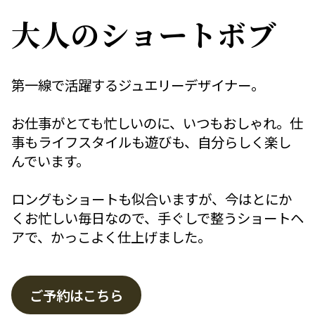
大人のショートボブ
第一線で活躍するジュエリーデザイナー。
お仕事がとても忙しいのに、いつもおしゃれ。仕
事もライフスタイルも遊びも、自分らしく楽し
んでいます。
ロングもショートも似合いますが、今はとにか
くお忙しい毎日なので、手ぐしで整うショートヘ
アで、かっこよく仕上げました。
ご予約はこちら