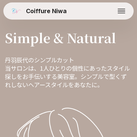
Coiffure Niwa
Simple & Natural
丹羽辰代のシンプルカット
当サロンは、1人ひとりの個性にあったスタイル
探しをお手伝いする美容室。シンプルで型くず
れしないヘアースタイルをあなたに。