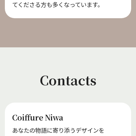
てくださる方も多くなっています。
Contacts
Coiffure Niwa
あなたの物語に寄り添うデザインを