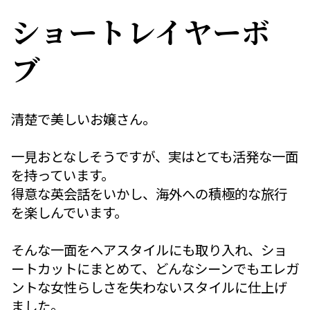
ショートレイヤーボ
ブ
清楚で美しいお嬢さん。
一見おとなしそうですが、実はとても活発な一面
を持っています。
得意な英会話をいかし、海外への積極的な旅行
を楽しんでいます。
そんな一面をヘアスタイルにも取り入れ、ショ
ートカットにまとめて、どんなシーンでもエレガ
ントな女性らしさを失わないスタイルに仕上げ
ました。