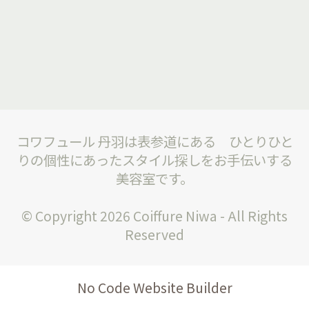
コワフュール 丹羽は表参道にある ひとりひと
りの個性にあったスタイル探しをお手伝いする
美容室です。
© Copyright 2026 Coiffure Niwa - All Rights
Reserved
No Code Website Builder