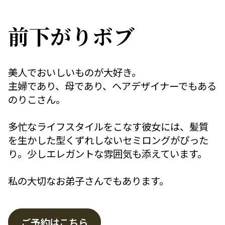
前下がりボブ
美人でおいしいものが大好き。
主婦であり、母であり、ヘアデザイナーでもある
のりこさん。
多忙なライフスタイルをこなす彼女には、髪質
を生かした型くずれしないセミロングがぴった
り。少しエレガントな雰囲気も添えています。
私の大切なお弟子さんでもあります。
ご予約はこちら