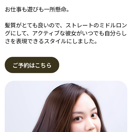
お仕事も遊びも一所懸命。
髪質がとても良いので、ストレートのミドルロン
グにして、アクティブな彼女がいつでも自分らし
さを表現できるスタイルにしました。
ご予約はこちら