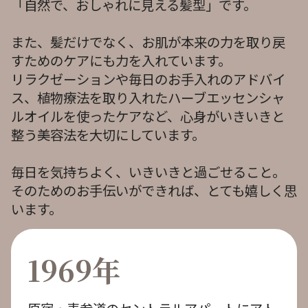
「自然で、おしゃれに見える髪型」です。
また、髪だけでなく、お肌が本来の力を取り戻
すためのケアにも力を入れています。
リラクゼーションや毎日のお手入れのアドバイ
ス、植物療法を取り入れたハーブエッセンシャ
ルオイルを使ったケアなど、心身がいきいきと
整う美容法を大切にしています。
毎日を気持ちよく、いきいきと過ごせること。
そのためのお手伝いができれば、とても嬉しく思
います。
1969年