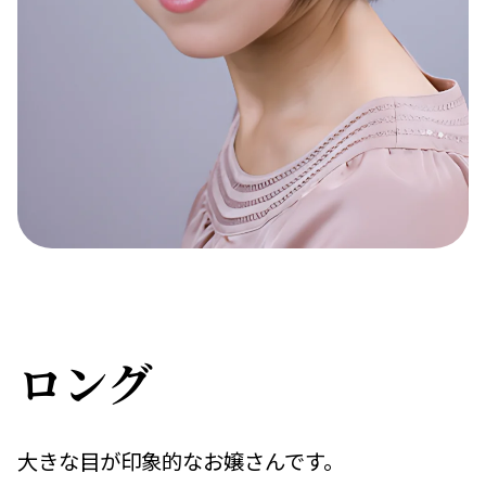
ロング
大きな目が印象的なお嬢さんです。