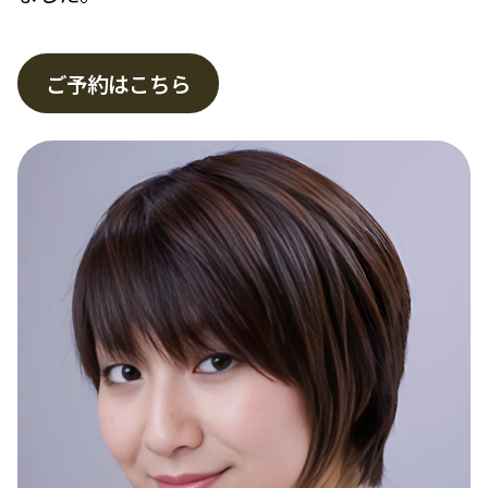
ご予約はこちら