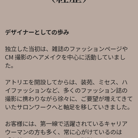
デザイナーとしての歩み
独立した当初は、雑誌のファッションページや
CM 撮影のヘアメイクを中心に活動していまし
た。
アトリエを開設してからは、装苑、ミセス、ハ
イファッションなど、多くのファッション誌の
撮影に携わりながら徐々に、ご要望が増えてきて
いたサロンワークへと軸足を移していきました。
お客様には、第一線で活躍されているキャリア
ウーマンの方も多く、常に心がけているのは