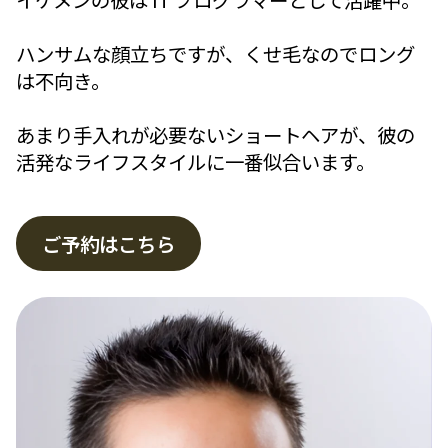
ハンサムな顔立ちですが、くせ毛なのでロング
は不向き。
あまり手入れが必要ないショートヘアが、彼の
活発なライフスタイルに一番似合います。
ご予約はこちら