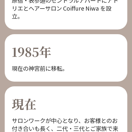
原宿・表参道のセントラルアパートにアト
リエとヘアーサロン Coiffure Niwa を設
立。
1985年
現在の神宮前に移転。
現在
サロンワークが中心となり、お客様とのお
付き合いも長く、二代・三代とご家族で来