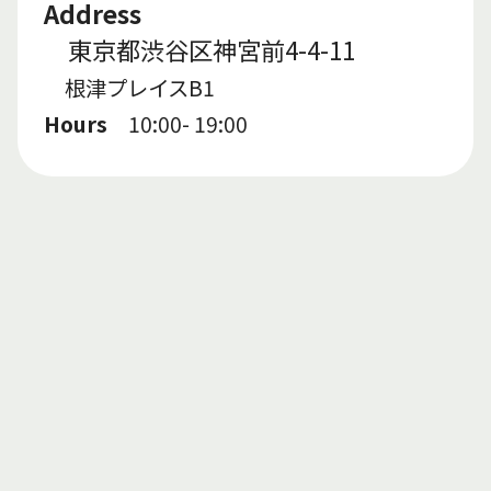
Address
東京都渋谷区神宮前4-4-11
根津プレイスB1
Hours
10:00- 19:00